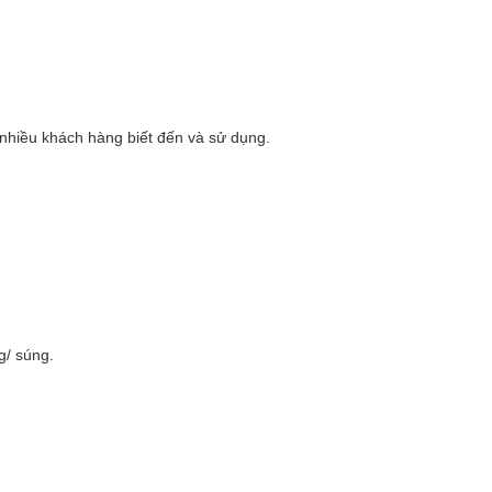
nhiều khách hàng biết đến và sử dụng.
g/ súng.