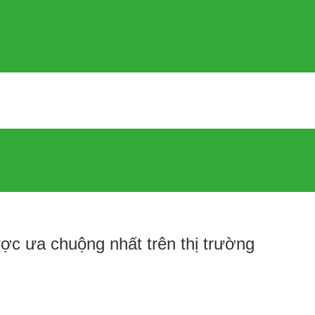
ợc ưa chuộng nhất trên thị trường