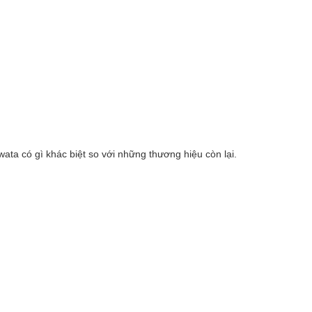
ata có gì khác biệt so với những thương hiệu còn lại.