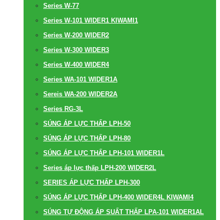
Series W-77
Series W-101 WIDER1 KIWAMI1
Series W-200 WIDER2
Series W-300 WIDER3
Series W-400 WIDER4
Series WA-101 WIDER1A
Sereis WA-200 WIDER2A
Series RG-3L
SÚNG ÁP LỰC THẤP LPH-50
SÚNG ÁP LỰC THẤP LPH-80
SÚNG ÁP LỰC THẤP LPH-101 WIDER1L
Series áp lực thấp LPH-200 WIDER2L
SERIES ÁP LỰC THẤP LPH-300
SÚNG ÁP LỰC THẤP LPH-400 WIDER4L KIWAMI4
SÚNG TỰ ĐỘNG ÁP SUẤT THẤP LPA-101 WIDER1AL