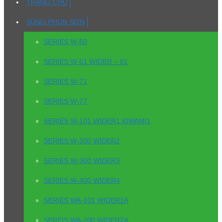
TRANG CHỦ
SÚNG PHUN SƠN
SERIES W-50
SERIES W-61 WIDER – 61
SERIES W-71
SERIES W-77
SERIES W-101 WIDER1 KIWAMI1
SERIES W-200 WIDER2
SERIES W-300 WIDER3
SERIES W-400 WIDER4
SERIES WA-101 WIDER1A
SEREIS WA-200 WIDER2A