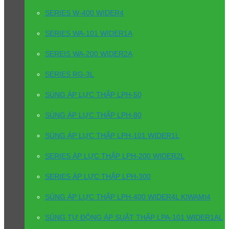
SERIES W-400 WIDER4
SERIES WA-101 WIDER1A
SEREIS WA-200 WIDER2A
SERIES RG-3L
SÚNG ÁP LỰC THẤP LPH-50
SÚNG ÁP LỰC THẤP LPH-80
SÚNG ÁP LỰC THẤP LPH-101 WIDER1L
SERIES ÁP LỰC THẤP LPH-200 WIDER2L
SERIES ÁP LỰC THẤP LPH-300
SÚNG ÁP LỰC THẤP LPH-400 WIDER4L KIWAMI4
SÚNG TỰ ĐỘNG ÁP SUẤT THẤP LPA-101 WIDER1AL