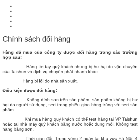
Chính sách đổi hàng
Hàng đã mua của công ty được đổi hàng trong các trường
hợp sau:
Hàng tới tay quý khách nhưng bị hư hại do vận chuyển
của Taishun và dịch vụ chuyển phát nhanh khác.
Hàng bị lỗi do nhà sản xuất.
Điều kiện được đổi hàng:
Không dính sơn trên sản phẩm, sản phẩm không bị hư
hại do người sử dụng, seri trong phiếu giao hàng trùng với seri sản
phẩm.
Khi mua hàng quý khách có thể test hàng tại VP Taishun
hoặc tại nhà máy quý khách bằng nước hoặc dung môi. Không test
hàng bằng sơn.
Thời gian đổi: Trong vòng 2 ngày tại khu vực Hà Nội. 4