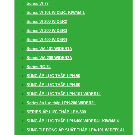
Series W-77
Series W-101 WIDER1 KIWAMI1
Series W-200 WIDER2
Series W-300 WIDER3
Series W-400 WIDER4
Series WA-101 WIDER1A
Sereis WA-200 WIDER2A
Series RG-3L
SÚNG ÁP LỰC THẤP LPH-50
SÚNG ÁP LỰC THẤP LPH-80
SÚNG ÁP LỰC THẤP LPH-101 WIDER1L
Series áp lực thấp LPH-200 WIDER2L
SERIES ÁP LỰC THẤP LPH-300
SÚNG ÁP LỰC THẤP LPH-400 WIDER4L KIWAMI4
SÚNG TỰ ĐỘNG ÁP SUẤT THẤP LPA-101 WIDER1AL