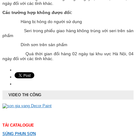
ngày đối với các tỉnh khác.
Các trường hợp không được đổi:
Hàng bị hỏng do người sử dụng
Seri trong phiếu giao hàng không trùng với seri trên sản
phẩm
Dính sơn trên sản phẩm
Quá thời gian đổi hàng 02 ngày tại khu vực Hà Nội, 04
ngày đối với các tỉnh khác.
VIDEO THI CÔNG
TẢI CATALOGUE
SÚNG PHUN SƠN