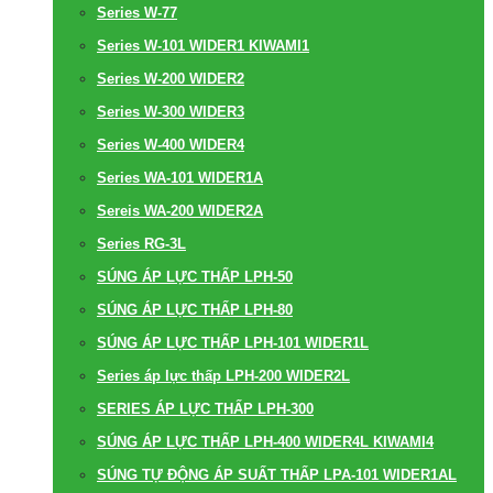
Series W-77
Series W-101 WIDER1 KIWAMI1
Series W-200 WIDER2
Series W-300 WIDER3
Series W-400 WIDER4
Series WA-101 WIDER1A
Sereis WA-200 WIDER2A
Series RG-3L
SÚNG ÁP LỰC THẤP LPH-50
SÚNG ÁP LỰC THẤP LPH-80
SÚNG ÁP LỰC THẤP LPH-101 WIDER1L
Series áp lực thấp LPH-200 WIDER2L
SERIES ÁP LỰC THẤP LPH-300
SÚNG ÁP LỰC THẤP LPH-400 WIDER4L KIWAMI4
SÚNG TỰ ĐỘNG ÁP SUẤT THẤP LPA-101 WIDER1AL