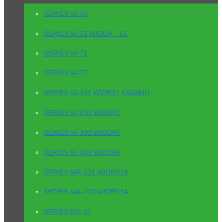
SERIES W-50
SERIES W-61 WIDER – 61
SERIES W-71
SERIES W-77
SERIES W-101 WIDER1 KIWAMI1
SERIES W-200 WIDER2
SERIES W-300 WIDER3
SERIES W-400 WIDER4
SERIES WA-101 WIDER1A
SEREIS WA-200 WIDER2A
SERIES RG-3L