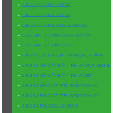
SÚNG ÁP LỰC THẤP LPH-50
SÚNG ÁP LỰC THẤP LPH-80
SÚNG ÁP LỰC THẤP LPH-101 WIDER1L
SERIES ÁP LỰC THẤP LPH-200 WIDER2L
SERIES ÁP LỰC THẤP LPH-300
SÚNG ÁP LỰC THẤP LPH-400 WIDER4L KIWAMI4
SÚNG TỰ ĐỘNG ÁP SUẤT THẤP LPA-101 WIDER1AL
SÚNG TỰ ĐỘNG ÁP SUẤT THẤP LPA-200
SÚNG TỰ ĐỘNG LẮP TRÊN ROBOT WRA-100
SÚNG TỰ ĐỘNG LẮP TRÊN ROBOT WRA-200
SÚNG TỰ ĐỘNG SGA-101 SGA-3