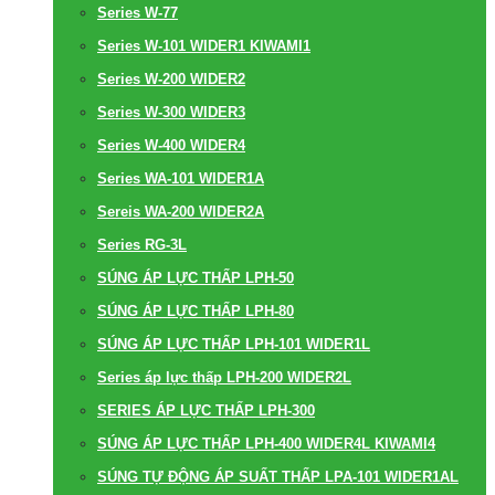
Series W-77
Series W-101 WIDER1 KIWAMI1
Series W-200 WIDER2
Series W-300 WIDER3
Series W-400 WIDER4
Series WA-101 WIDER1A
Sereis WA-200 WIDER2A
Series RG-3L
SÚNG ÁP LỰC THẤP LPH-50
SÚNG ÁP LỰC THẤP LPH-80
SÚNG ÁP LỰC THẤP LPH-101 WIDER1L
Series áp lực thấp LPH-200 WIDER2L
SERIES ÁP LỰC THẤP LPH-300
SÚNG ÁP LỰC THẤP LPH-400 WIDER4L KIWAMI4
SÚNG TỰ ĐỘNG ÁP SUẤT THẤP LPA-101 WIDER1AL