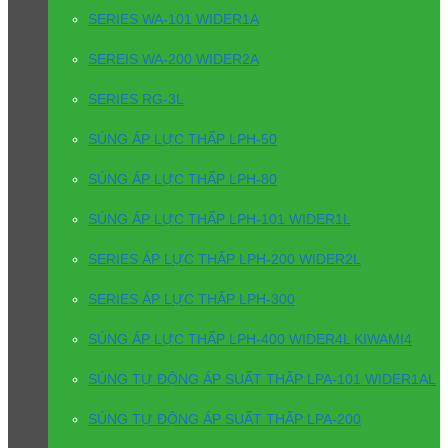
SERIES WA-101 WIDER1A
SEREIS WA-200 WIDER2A
SERIES RG-3L
SÚNG ÁP LỰC THẤP LPH-50
SÚNG ÁP LỰC THẤP LPH-80
SÚNG ÁP LỰC THẤP LPH-101 WIDER1L
SERIES ÁP LỰC THẤP LPH-200 WIDER2L
SERIES ÁP LỰC THẤP LPH-300
SÚNG ÁP LỰC THẤP LPH-400 WIDER4L KIWAMI4
SÚNG TỰ ĐỘNG ÁP SUẤT THẤP LPA-101 WIDER1AL
SÚNG TỰ ĐỘNG ÁP SUẤT THẤP LPA-200