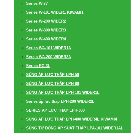
Series W-77
Series W-101 WIDER1 KIWAMI1
Series W-200 WIDER2
Series W-300 WIDER3
Series W-400 WIDER4
Series WA-101 WIDER1A
Sereis WA-200 WIDER2A
Series RG-3L
SÚNG ÁP LỰC THẤP LPH-50
SÚNG ÁP LỰC THẤP LPH-80
SÚNG ÁP LỰC THẤP LPH-101 WIDER1L
Series áp lực thấp LPH-200 WIDER2L
SERIES ÁP LỰC THẤP LPH-300
SÚNG ÁP LỰC THẤP LPH-400 WIDER4L KIWAMI4
SÚNG TỰ ĐỘNG ÁP SUẤT THẤP LPA-101 WIDER1AL