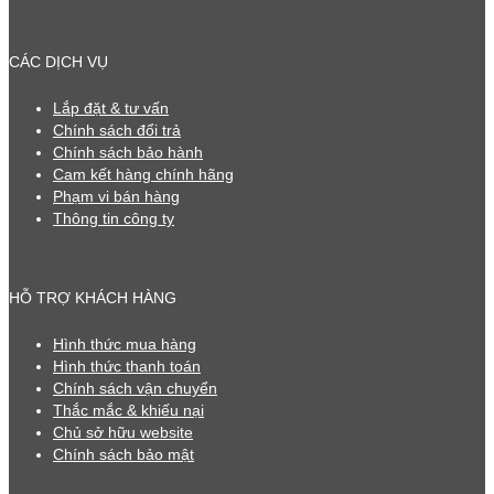
CÁC DỊCH VỤ
Lắp đặt & tư vấn
Chính sách đổi trả
Chính sách bảo hành
Cam kết hàng chính hãng
Phạm vi bán hàng
Thông tin công ty
HỖ TRỢ KHÁCH HÀNG
Hình thức mua hàng
Hình thức thanh toán
Chính sách vận chuyển
Thắc mắc & khiếu nại
Chủ sở hữu website
Chính sách bảo mật