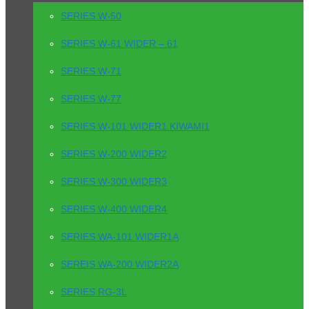
SERIES W-50
SERIES W-61 WIDER – 61
SERIES W-71
SERIES W-77
SERIES W-101 WIDER1 KIWAMI1
SERIES W-200 WIDER2
SERIES W-300 WIDER3
SERIES W-400 WIDER4
SERIES WA-101 WIDER1A
SEREIS WA-200 WIDER2A
SERIES RG-3L