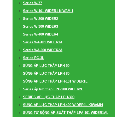
Series W-77
Series W-101 WIDER1 KIWAMI1
Series W-200 WIDER2
Series W-300 WIDER3
Series W-400 WIDER4
Series WA-101 WIDER1A
Sereis WA-200 WIDER2A
Series RG-3L
SÚNG ÁP LỰC THẤP LPH-50
SÚNG ÁP LỰC THẤP LPH-80
SÚNG ÁP LỰC THẤP LPH-101 WIDER1L
Series áp lực thấp LPH-200 WIDER2L
SERIES ÁP LỰC THẤP LPH-300
SÚNG ÁP LỰC THẤP LPH-400 WIDER4L KIWAMI4
SÚNG TỰ ĐỘNG ÁP SUẤT THẤP LPA-101 WIDER1AL