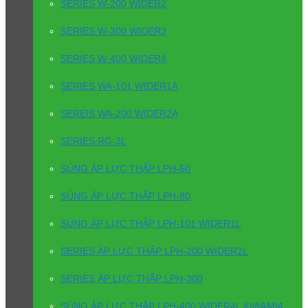
SERIES W-200 WIDER2
SERIES W-300 WIDER3
SERIES W-400 WIDER4
SERIES WA-101 WIDER1A
SEREIS WA-200 WIDER2A
SERIES RG-3L
SÚNG ÁP LỰC THẤP LPH-50
SÚNG ÁP LỰC THẤP LPH-80
SÚNG ÁP LỰC THẤP LPH-101 WIDER1L
SERIES ÁP LỰC THẤP LPH-200 WIDER2L
SERIES ÁP LỰC THẤP LPH-300
SÚNG ÁP LỰC THẤP LPH-400 WIDER4L KIWAMI4