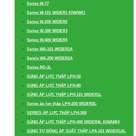
Series W-77
Series W-101 WIDER1 KIWAMI1
Series W-200 WIDER2
Series W-300 WIDER3
Series W-400 WIDER4
Series WA-101 WIDER1A
Sereis WA-200 WIDER2A
Series RG-3L
SÚNG ÁP LỰC THẤP LPH-50
SÚNG ÁP LỰC THẤP LPH-80
SÚNG ÁP LỰC THẤP LPH-101 WIDER1L
Series áp lực thấp LPH-200 WIDER2L
SERIES ÁP LỰC THẤP LPH-300
SÚNG ÁP LỰC THẤP LPH-400 WIDER4L KIWAMI4
SÚNG TỰ ĐỘNG ÁP SUẤT THẤP LPA-101 WIDER1AL