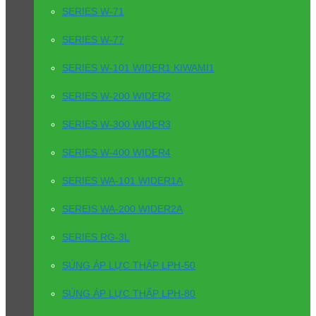
SERIES W-71
SERIES W-77
SERIES W-101 WIDER1 KIWAMI1
SERIES W-200 WIDER2
SERIES W-300 WIDER3
SERIES W-400 WIDER4
SERIES WA-101 WIDER1A
SEREIS WA-200 WIDER2A
SERIES RG-3L
SÚNG ÁP LỰC THẤP LPH-50
SÚNG ÁP LỰC THẤP LPH-80