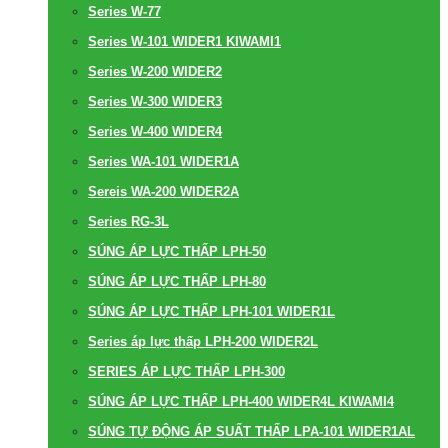
Series W-77
Series W-101 WIDER1 KIWAMI1
Series W-200 WIDER2
Series W-300 WIDER3
Series W-400 WIDER4
Series WA-101 WIDER1A
Sereis WA-200 WIDER2A
Series RG-3L
SÚNG ÁP LỰC THẤP LPH-50
SÚNG ÁP LỰC THẤP LPH-80
SÚNG ÁP LỰC THẤP LPH-101 WIDER1L
Series áp lực thấp LPH-200 WIDER2L
SERIES ÁP LỰC THẤP LPH-300
SÚNG ÁP LỰC THẤP LPH-400 WIDER4L KIWAMI4
SÚNG TỰ ĐỘNG ÁP SUẤT THẤP LPA-101 WIDER1AL