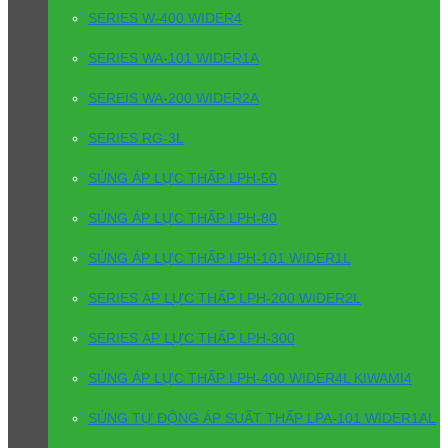
SERIES W-400 WIDER4
SERIES WA-101 WIDER1A
SEREIS WA-200 WIDER2A
SERIES RG-3L
SÚNG ÁP LỰC THẤP LPH-50
SÚNG ÁP LỰC THẤP LPH-80
SÚNG ÁP LỰC THẤP LPH-101 WIDER1L
SERIES ÁP LỰC THẤP LPH-200 WIDER2L
SERIES ÁP LỰC THẤP LPH-300
SÚNG ÁP LỰC THẤP LPH-400 WIDER4L KIWAMI4
SÚNG TỰ ĐỘNG ÁP SUẤT THẤP LPA-101 WIDER1AL