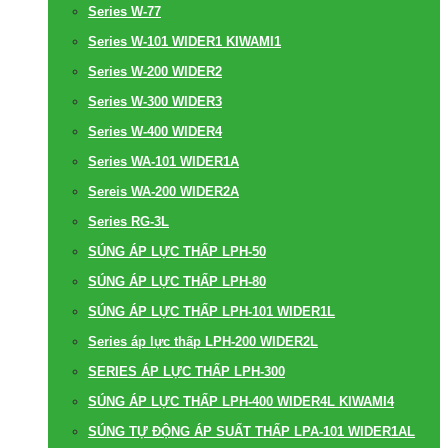
Series W-77
Series W-101 WIDER1 KIWAMI1
Series W-200 WIDER2
Series W-300 WIDER3
Series W-400 WIDER4
Series WA-101 WIDER1A
Sereis WA-200 WIDER2A
Series RG-3L
SÚNG ÁP LỰC THẤP LPH-50
SÚNG ÁP LỰC THẤP LPH-80
SÚNG ÁP LỰC THẤP LPH-101 WIDER1L
Series áp lực thấp LPH-200 WIDER2L
SERIES ÁP LỰC THẤP LPH-300
SÚNG ÁP LỰC THẤP LPH-400 WIDER4L KIWAMI4
SÚNG TỰ ĐỘNG ÁP SUẤT THẤP LPA-101 WIDER1AL