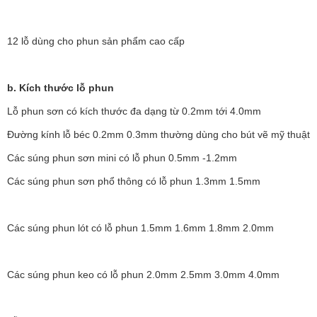
12 lỗ dùng cho phun sản phẩm cao cấp
b. Kích thước lỗ phun
Lỗ phun sơn có kích thước đa dạng từ 0.2mm tới 4.0mm
Đường kính lỗ béc 0.2mm 0.3mm thường dùng cho bút vẽ mỹ thuật
Các súng phun sơn mini có lỗ phun 0.5mm -1.2mm
Các súng phun sơn phổ thông có lỗ phun 1.3mm 1.5mm
Các súng phun lót có lỗ phun 1.5mm 1.6mm 1.8mm 2.0mm
Các súng phun keo có lỗ phun 2.0mm 2.5mm 3.0mm 4.0mm