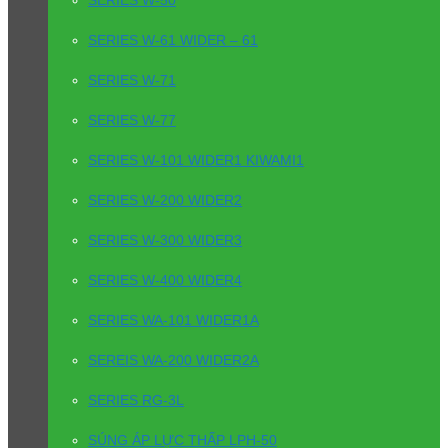
SERIES W-61 WIDER – 61
SERIES W-71
SERIES W-77
SERIES W-101 WIDER1 KIWAMI1
SERIES W-200 WIDER2
SERIES W-300 WIDER3
SERIES W-400 WIDER4
SERIES WA-101 WIDER1A
SEREIS WA-200 WIDER2A
SERIES RG-3L
SÚNG ÁP LỰC THẤP LPH-50