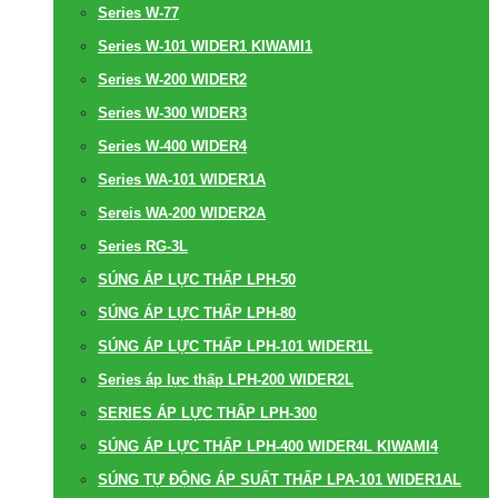
Series W-77
Series W-101 WIDER1 KIWAMI1
Series W-200 WIDER2
Series W-300 WIDER3
Series W-400 WIDER4
Series WA-101 WIDER1A
Sereis WA-200 WIDER2A
Series RG-3L
SÚNG ÁP LỰC THẤP LPH-50
SÚNG ÁP LỰC THẤP LPH-80
SÚNG ÁP LỰC THẤP LPH-101 WIDER1L
Series áp lực thấp LPH-200 WIDER2L
SERIES ÁP LỰC THẤP LPH-300
SÚNG ÁP LỰC THẤP LPH-400 WIDER4L KIWAMI4
SÚNG TỰ ĐỘNG ÁP SUẤT THẤP LPA-101 WIDER1AL