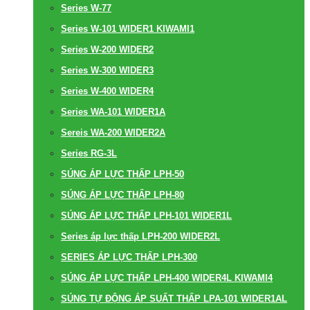
Series W-77
Series W-101 WIDER1 KIWAMI1
Series W-200 WIDER2
Series W-300 WIDER3
Series W-400 WIDER4
Series WA-101 WIDER1A
Sereis WA-200 WIDER2A
Series RG-3L
SÚNG ÁP LỰC THẤP LPH-50
SÚNG ÁP LỰC THẤP LPH-80
SÚNG ÁP LỰC THẤP LPH-101 WIDER1L
Series áp lực thấp LPH-200 WIDER2L
SERIES ÁP LỰC THẤP LPH-300
SÚNG ÁP LỰC THẤP LPH-400 WIDER4L KIWAMI4
SÚNG TỰ ĐỘNG ÁP SUẤT THẤP LPA-101 WIDER1AL