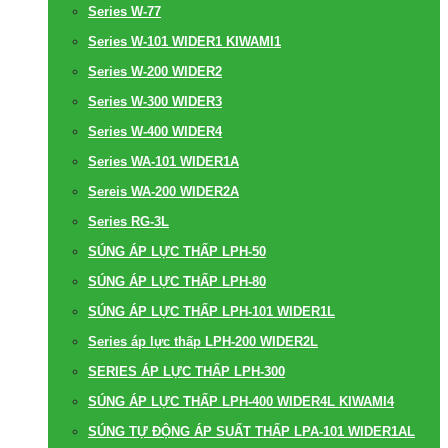
Series W-77
Series W-101 WIDER1 KIWAMI1
Series W-200 WIDER2
Series W-300 WIDER3
Series W-400 WIDER4
Series WA-101 WIDER1A
Sereis WA-200 WIDER2A
Series RG-3L
SÚNG ÁP LỰC THẤP LPH-50
SÚNG ÁP LỰC THẤP LPH-80
SÚNG ÁP LỰC THẤP LPH-101 WIDER1L
Series áp lực thấp LPH-200 WIDER2L
SERIES ÁP LỰC THẤP LPH-300
SÚNG ÁP LỰC THẤP LPH-400 WIDER4L KIWAMI4
SÚNG TỰ ĐỘNG ÁP SUẤT THẤP LPA-101 WIDER1AL