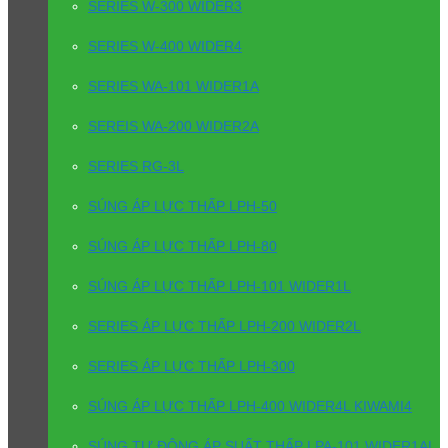
SERIES W-300 WIDER3
SERIES W-400 WIDER4
SERIES WA-101 WIDER1A
SEREIS WA-200 WIDER2A
SERIES RG-3L
SÚNG ÁP LỰC THẤP LPH-50
SÚNG ÁP LỰC THẤP LPH-80
SÚNG ÁP LỰC THẤP LPH-101 WIDER1L
SERIES ÁP LỰC THẤP LPH-200 WIDER2L
SERIES ÁP LỰC THẤP LPH-300
SÚNG ÁP LỰC THẤP LPH-400 WIDER4L KIWAMI4
SÚNG TỰ ĐỘNG ÁP SUẤT THẤP LPA-101 WIDER1AL