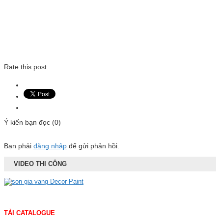
Rate this post
Ý kiến bạn đọc (0)
Bạn phải
đăng nhập
để gửi phản hồi.
VIDEO THI CÔNG
TẢI CATALOGUE