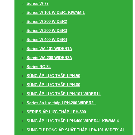
Series W-77
Series W-101 WIDER1 KIWAMI1
Series W-200 WIDER2
Series W-300 WIDER3
Series W-400 WIDER4
Series WA-101 WIDER1A
Sereis WA-200 WIDER2A
Series RG-3L
SÚNG ÁP LỰC THẤP LPH-50
SÚNG ÁP LỰC THẤP LPH-80
SÚNG ÁP LỰC THẤP LPH-101 WIDER1L
Series áp lực thấp LPH-200 WIDER2L
SERIES ÁP LỰC THẤP LPH-300
SÚNG ÁP LỰC THẤP LPH-400 WIDER4L KIWAMI4
SÚNG TỰ ĐỘNG ÁP SUẤT THẤP LPA-101 WIDER1AL