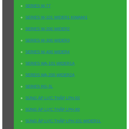
SERIES W-77
SERIES W-101 WIDER1 KIWAMI1
SERIES W-200 WIDER2
SERIES W-300 WIDER3
SERIES W-400 WIDER4
SERIES WA-101 WIDER1A
SEREIS WA-200 WIDER2A
SERIES RG-3L
SÚNG ÁP LỰC THẤP LPH-50
SÚNG ÁP LỰC THẤP LPH-80
SÚNG ÁP LỰC THẤP LPH-101 WIDER1L