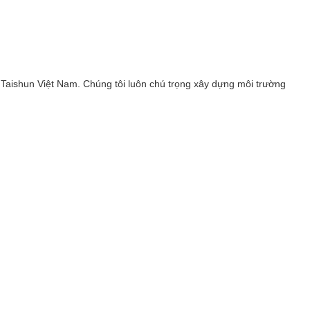
Taishun Việt Nam. Chúng tôi luôn chú trọng xây dựng môi trường