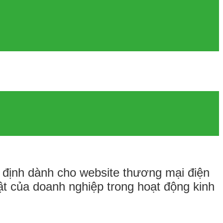
 định dành cho website thương mại điện
uật của doanh nghiệp trong hoạt động kinh