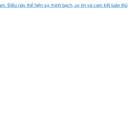
m. Điều này thể hiện sự minh bạch, uy tín và cam kết tuân thủ