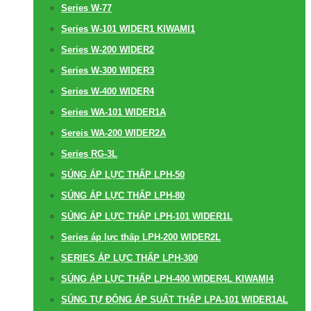
Series W-77
Series W-101 WIDER1 KIWAMI1
Series W-200 WIDER2
Series W-300 WIDER3
Series W-400 WIDER4
Series WA-101 WIDER1A
Sereis WA-200 WIDER2A
Series RG-3L
SÚNG ÁP LỰC THẤP LPH-50
SÚNG ÁP LỰC THẤP LPH-80
SÚNG ÁP LỰC THẤP LPH-101 WIDER1L
Series áp lực thấp LPH-200 WIDER2L
SERIES ÁP LỰC THẤP LPH-300
SÚNG ÁP LỰC THẤP LPH-400 WIDER4L KIWAMI4
SÚNG TỰ ĐỘNG ÁP SUẤT THẤP LPA-101 WIDER1AL