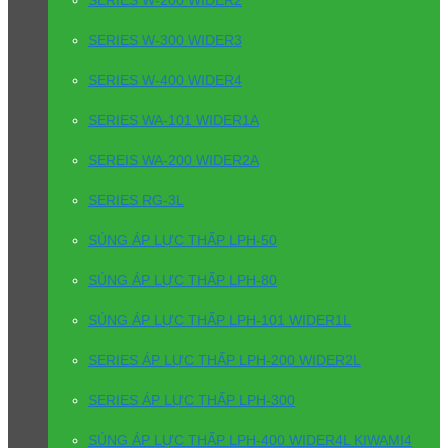
SERIES W-200 WIDER2
SERIES W-300 WIDER3
SERIES W-400 WIDER4
SERIES WA-101 WIDER1A
SEREIS WA-200 WIDER2A
SERIES RG-3L
SÚNG ÁP LỰC THẤP LPH-50
SÚNG ÁP LỰC THẤP LPH-80
SÚNG ÁP LỰC THẤP LPH-101 WIDER1L
SERIES ÁP LỰC THẤP LPH-200 WIDER2L
SERIES ÁP LỰC THẤP LPH-300
SÚNG ÁP LỰC THẤP LPH-400 WIDER4L KIWAMI4