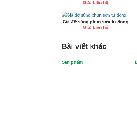
Giá: Liên hệ
Giá đỡ súng phun sơn tự động
Giá: Liên hệ
Bài viết khác
Sản phẩm