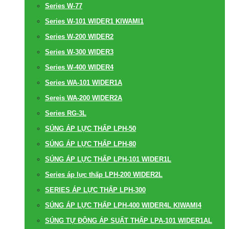
Series W-77
Series W-101 WIDER1 KIWAMI1
Series W-200 WIDER2
Series W-300 WIDER3
Series W-400 WIDER4
Series WA-101 WIDER1A
Sereis WA-200 WIDER2A
Series RG-3L
SÚNG ÁP LỰC THẤP LPH-50
SÚNG ÁP LỰC THẤP LPH-80
SÚNG ÁP LỰC THẤP LPH-101 WIDER1L
Series áp lực thấp LPH-200 WIDER2L
SERIES ÁP LỰC THẤP LPH-300
SÚNG ÁP LỰC THẤP LPH-400 WIDER4L KIWAMI4
SÚNG TỰ ĐỘNG ÁP SUẤT THẤP LPA-101 WIDER1AL