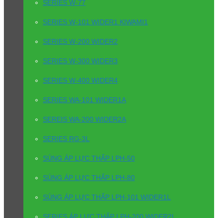
SERIES W-77
SERIES W-101 WIDER1 KIWAMI1
SERIES W-200 WIDER2
SERIES W-300 WIDER3
SERIES W-400 WIDER4
SERIES WA-101 WIDER1A
SEREIS WA-200 WIDER2A
SERIES RG-3L
SÚNG ÁP LỰC THẤP LPH-50
SÚNG ÁP LỰC THẤP LPH-80
SÚNG ÁP LỰC THẤP LPH-101 WIDER1L
SERIES ÁP LỰC THẤP LPH-200 WIDER2L