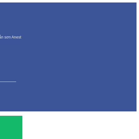
dẫn sơn Anest