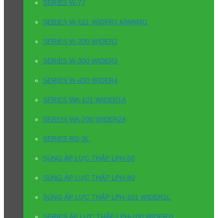
SERIES W-77
SERIES W-101 WIDER1 KIWAMI1
SERIES W-200 WIDER2
SERIES W-300 WIDER3
SERIES W-400 WIDER4
SERIES WA-101 WIDER1A
SEREIS WA-200 WIDER2A
SERIES RG-3L
SÚNG ÁP LỰC THẤP LPH-50
SÚNG ÁP LỰC THẤP LPH-80
SÚNG ÁP LỰC THẤP LPH-101 WIDER1L
SERIES ÁP LỰC THẤP LPH-200 WIDER2L