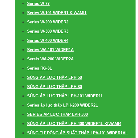
Series W-77
Series W-101 WIDER1 KIWAMI1
Series W-200 WIDER2
Series W-300 WIDER3
Series W-400 WIDER4
Series WA-101 WIDER1A
Sereis WA-200 WIDER2A
Series RG-3L
SÚNG ÁP LỰC THẤP LPH-50
SÚNG ÁP LỰC THẤP LPH-80
SÚNG ÁP LỰC THẤP LPH-101 WIDER1L
Series áp lực thấp LPH-200 WIDER2L
SERIES ÁP LỰC THẤP LPH-300
SÚNG ÁP LỰC THẤP LPH-400 WIDER4L KIWAMI4
SÚNG TỰ ĐỘNG ÁP SUẤT THẤP LPA-101 WIDER1AL