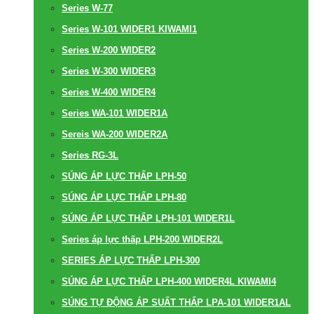
Series W-77
Series W-101 WIDER1 KIWAMI1
Series W-200 WIDER2
Series W-300 WIDER3
Series W-400 WIDER4
Series WA-101 WIDER1A
Sereis WA-200 WIDER2A
Series RG-3L
SÚNG ÁP LỰC THẤP LPH-50
SÚNG ÁP LỰC THẤP LPH-80
SÚNG ÁP LỰC THẤP LPH-101 WIDER1L
Series áp lực thấp LPH-200 WIDER2L
SERIES ÁP LỰC THẤP LPH-300
SÚNG ÁP LỰC THẤP LPH-400 WIDER4L KIWAMI4
SÚNG TỰ ĐỘNG ÁP SUẤT THẤP LPA-101 WIDER1AL