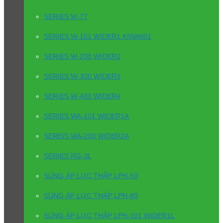
SERIES W-77
SERIES W-101 WIDER1 KIWAMI1
SERIES W-200 WIDER2
SERIES W-300 WIDER3
SERIES W-400 WIDER4
SERIES WA-101 WIDER1A
SEREIS WA-200 WIDER2A
SERIES RG-3L
SÚNG ÁP LỰC THẤP LPH-50
SÚNG ÁP LỰC THẤP LPH-80
SÚNG ÁP LỰC THẤP LPH-101 WIDER1L