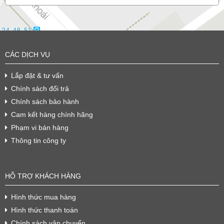
CÁC DỊCH VỤ
Lắp đặt & tư vấn
Chính sách đổi trả
Chính sách bảo hành
Cam kết hàng chính hãng
Phạm vi bán hàng
Thông tin công ty
HỖ TRỢ KHÁCH HÀNG
Hình thức mua hàng
Hình thức thanh toán
Chính sách vận chuyển