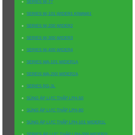
SERIES W-77
SERIES W-101 WIDER1 KIWAMI1
SERIES W-200 WIDER2
SERIES W-300 WIDER3
SERIES W-400 WIDER4
SERIES WA-101 WIDER1A
SEREIS WA-200 WIDER2A
SERIES RG-3L
SÚNG ÁP LỰC THẤP LPH-50
SÚNG ÁP LỰC THẤP LPH-80
SÚNG ÁP LỰC THẤP LPH-101 WIDER1L
SERIES ÁP LỰC THẤP LPH-200 WIDER2L