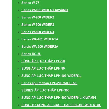
Series W-77
Series W-101 WIDER1 KIWAMI1
Series W-200 WIDER2
Series W-300 WIDER3
Series W-400 WIDER4
Series WA-101 WIDER1A
Sereis WA-200 WIDER2A
Series RG-3L
SÚNG ÁP LỰC THẤP LPH-50
SÚNG ÁP LỰC THẤP LPH-80
SÚNG ÁP LỰC THẤP LPH-101 WIDER1L
Series áp lực thấp LPH-200 WIDER2L
SERIES ÁP LỰC THẤP LPH-300
SÚNG ÁP LỰC THẤP LPH-400 WIDER4L KIWAMI4
SÚNG TỰ ĐỘNG ÁP SUẤT THẤP LPA-101 WIDER1AL