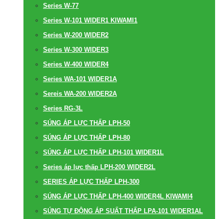
Series W-77
Series W-101 WIDER1 KIWAMI1
Series W-200 WIDER2
Series W-300 WIDER3
Series W-400 WIDER4
Series WA-101 WIDER1A
Sereis WA-200 WIDER2A
Series RG-3L
SÚNG ÁP LỰC THẤP LPH-50
SÚNG ÁP LỰC THẤP LPH-80
SÚNG ÁP LỰC THẤP LPH-101 WIDER1L
Series áp lực thấp LPH-200 WIDER2L
SERIES ÁP LỰC THẤP LPH-300
SÚNG ÁP LỰC THẤP LPH-400 WIDER4L KIWAMI4
SÚNG TỰ ĐỘNG ÁP SUẤT THẤP LPA-101 WIDER1AL