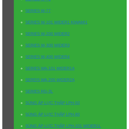
SERIES W-77
SERIES W-101 WIDER1 KIWAMI1
SERIES W-200 WIDER2
SERIES W-300 WIDER3
SERIES W-400 WIDER4
SERIES WA-101 WIDER1A
SEREIS WA-200 WIDER2A
SERIES RG-3L
SÚNG ÁP LỰC THẤP LPH-50
SÚNG ÁP LỰC THẤP LPH-80
SÚNG ÁP LỰC THẤP LPH-101 WIDER1L