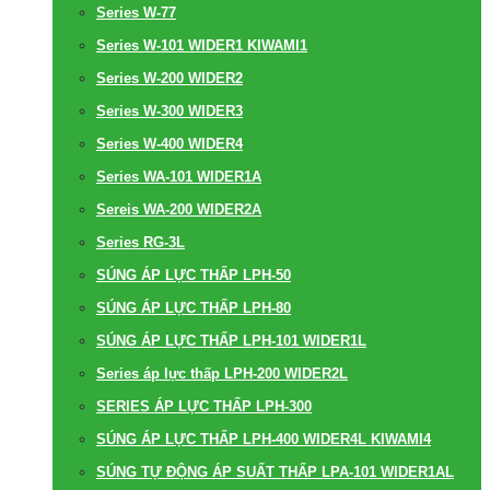
Series W-77
Series W-101 WIDER1 KIWAMI1
Series W-200 WIDER2
Series W-300 WIDER3
Series W-400 WIDER4
Series WA-101 WIDER1A
Sereis WA-200 WIDER2A
Series RG-3L
SÚNG ÁP LỰC THẤP LPH-50
SÚNG ÁP LỰC THẤP LPH-80
SÚNG ÁP LỰC THẤP LPH-101 WIDER1L
Series áp lực thấp LPH-200 WIDER2L
SERIES ÁP LỰC THẤP LPH-300
SÚNG ÁP LỰC THẤP LPH-400 WIDER4L KIWAMI4
SÚNG TỰ ĐỘNG ÁP SUẤT THẤP LPA-101 WIDER1AL