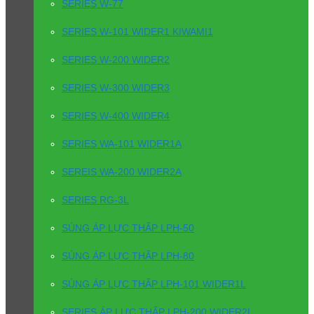
SERIES W-77
SERIES W-101 WIDER1 KIWAMI1
SERIES W-200 WIDER2
SERIES W-300 WIDER3
SERIES W-400 WIDER4
SERIES WA-101 WIDER1A
SEREIS WA-200 WIDER2A
SERIES RG-3L
SÚNG ÁP LỰC THẤP LPH-50
SÚNG ÁP LỰC THẤP LPH-80
SÚNG ÁP LỰC THẤP LPH-101 WIDER1L
SERIES ÁP LỰC THẤP LPH-200 WIDER2L