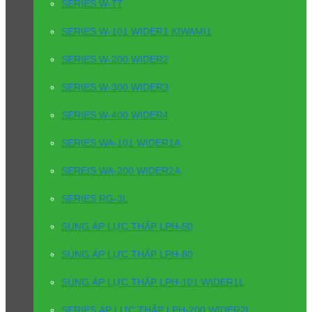
SERIES W-77
SERIES W-101 WIDER1 KIWAMI1
SERIES W-200 WIDER2
SERIES W-300 WIDER3
SERIES W-400 WIDER4
SERIES WA-101 WIDER1A
SEREIS WA-200 WIDER2A
SERIES RG-3L
SÚNG ÁP LỰC THẤP LPH-50
SÚNG ÁP LỰC THẤP LPH-80
SÚNG ÁP LỰC THẤP LPH-101 WIDER1L
SERIES ÁP LỰC THẤP LPH-200 WIDER2L