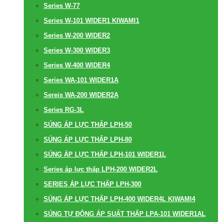
Series W-77
Series W-101 WIDER1 KIWAMI1
Series W-200 WIDER2
Series W-300 WIDER3
Series W-400 WIDER4
Series WA-101 WIDER1A
Sereis WA-200 WIDER2A
Series RG-3L
SÚNG ÁP LỰC THẤP LPH-50
SÚNG ÁP LỰC THẤP LPH-80
SÚNG ÁP LỰC THẤP LPH-101 WIDER1L
Series áp lực thấp LPH-200 WIDER2L
SERIES ÁP LỰC THẤP LPH-300
SÚNG ÁP LỰC THẤP LPH-400 WIDER4L KIWAMI4
SÚNG TỰ ĐỘNG ÁP SUẤT THẤP LPA-101 WIDER1AL