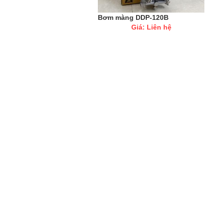
Bơm màng DDP-120B
Giá: Liên hệ