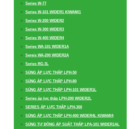
Series W-77
Series W-101 WIDER1 KIWAMI1
Series W-200 WIDER2
Series W-300 WIDER3
Series W-400 WIDER4
Series WA-101 WIDER1A
Sereis WA-200 WIDER2A
Series RG-3L
SÚNG ÁP LỰC THẤP LPH-50
SÚNG ÁP LỰC THẤP LPH-80
SÚNG ÁP LỰC THẤP LPH-101 WIDER1L
Series áp lực thấp LPH-200 WIDER2L
SERIES ÁP LỰC THẤP LPH-300
SÚNG ÁP LỰC THẤP LPH-400 WIDER4L KIWAMI4
SÚNG TỰ ĐỘNG ÁP SUẤT THẤP LPA-101 WIDER1AL