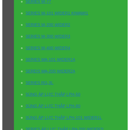
SERIES W-77
SERIES W-101 WIDER1 KIWAMI1
SERIES W-200 WIDER2
SERIES W-300 WIDER3
SERIES W-400 WIDER4
SERIES WA-101 WIDER1A
SEREIS WA-200 WIDER2A
SERIES RG-3L
SÚNG ÁP LỰC THẤP LPH-50
SÚNG ÁP LỰC THẤP LPH-80
SÚNG ÁP LỰC THẤP LPH-101 WIDER1L
SERIES ÁP LỰC THẤP LPH-200 WIDER2L