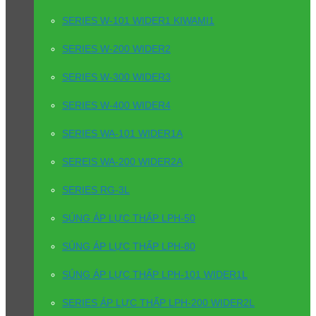
SERIES W-101 WIDER1 KIWAMI1
SERIES W-200 WIDER2
SERIES W-300 WIDER3
SERIES W-400 WIDER4
SERIES WA-101 WIDER1A
SEREIS WA-200 WIDER2A
SERIES RG-3L
SÚNG ÁP LỰC THẤP LPH-50
SÚNG ÁP LỰC THẤP LPH-80
SÚNG ÁP LỰC THẤP LPH-101 WIDER1L
SERIES ÁP LỰC THẤP LPH-200 WIDER2L