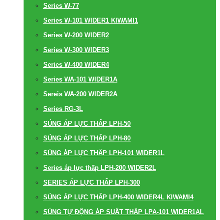
Series W-77
Series W-101 WIDER1 KIWAMI1
Series W-200 WIDER2
Series W-300 WIDER3
Series W-400 WIDER4
Series WA-101 WIDER1A
Sereis WA-200 WIDER2A
Series RG-3L
SÚNG ÁP LỰC THẤP LPH-50
SÚNG ÁP LỰC THẤP LPH-80
SÚNG ÁP LỰC THẤP LPH-101 WIDER1L
Series áp lực thấp LPH-200 WIDER2L
SERIES ÁP LỰC THẤP LPH-300
SÚNG ÁP LỰC THẤP LPH-400 WIDER4L KIWAMI4
SÚNG TỰ ĐỘNG ÁP SUẤT THẤP LPA-101 WIDER1AL