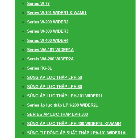
Series W-77
Series W-101 WIDER1 KIWAMI1
Series W-200 WIDER2
Series W-300 WIDER3
Series W-400 WIDER4
Series WA-101 WIDER1A
Sereis WA-200 WIDER2A
Series RG-3L
SÚNG ÁP LỰC THẤP LPH-50
SÚNG ÁP LỰC THẤP LPH-80
SÚNG ÁP LỰC THẤP LPH-101 WIDER1L
Series áp lực thấp LPH-200 WIDER2L
SERIES ÁP LỰC THẤP LPH-300
SÚNG ÁP LỰC THẤP LPH-400 WIDER4L KIWAMI4
SÚNG TỰ ĐỘNG ÁP SUẤT THẤP LPA-101 WIDER1AL