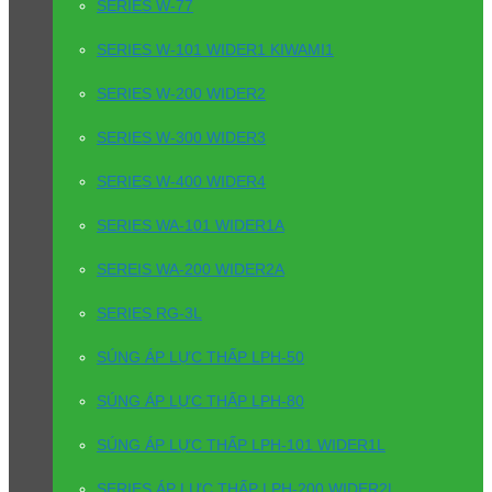
SERIES W-77
SERIES W-101 WIDER1 KIWAMI1
SERIES W-200 WIDER2
SERIES W-300 WIDER3
SERIES W-400 WIDER4
SERIES WA-101 WIDER1A
SEREIS WA-200 WIDER2A
SERIES RG-3L
SÚNG ÁP LỰC THẤP LPH-50
SÚNG ÁP LỰC THẤP LPH-80
SÚNG ÁP LỰC THẤP LPH-101 WIDER1L
SERIES ÁP LỰC THẤP LPH-200 WIDER2L