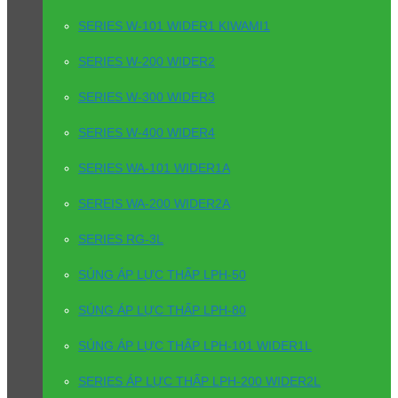
SERIES W-101 WIDER1 KIWAMI1
SERIES W-200 WIDER2
SERIES W-300 WIDER3
SERIES W-400 WIDER4
SERIES WA-101 WIDER1A
SEREIS WA-200 WIDER2A
SERIES RG-3L
SÚNG ÁP LỰC THẤP LPH-50
SÚNG ÁP LỰC THẤP LPH-80
SÚNG ÁP LỰC THẤP LPH-101 WIDER1L
SERIES ÁP LỰC THẤP LPH-200 WIDER2L