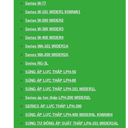
Series W-77
Series W-101 WIDER1 KIWAMI1
Series W-200 WIDER2
Series W-300 WIDER3
Series W-400 WIDER4
Series WA-101 WIDER1A
Sereis WA-200 WIDER2A
Series RG-3L
SÚNG ÁP LỰC THẤP LPH-50
SÚNG ÁP LỰC THẤP LPH-80
SÚNG ÁP LỰC THẤP LPH-101 WIDER1L
Series áp lực thấp LPH-200 WIDER2L
SERIES ÁP LỰC THẤP LPH-300
SÚNG ÁP LỰC THẤP LPH-400 WIDER4L KIWAMI4
SÚNG TỰ ĐỘNG ÁP SUẤT THẤP LPA-101 WIDER1AL