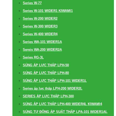
Series W-77
Series W-101 WIDER1 KIWAMI1
Series W-200 WIDER2
Series W-300 WIDER3
Series W-400 WIDER4
Series WA-101 WIDER1A
Sereis WA-200 WIDER2A
Series RG-3L
SÚNG ÁP LỰC THẤP LPH-50
SÚNG ÁP LỰC THẤP LPH-80
SÚNG ÁP LỰC THẤP LPH-101 WIDER1L
Series áp lực thấp LPH-200 WIDER2L
SERIES ÁP LỰC THẤP LPH-300
SÚNG ÁP LỰC THẤP LPH-400 WIDER4L KIWAMI4
SÚNG TỰ ĐỘNG ÁP SUẤT THẤP LPA-101 WIDER1AL