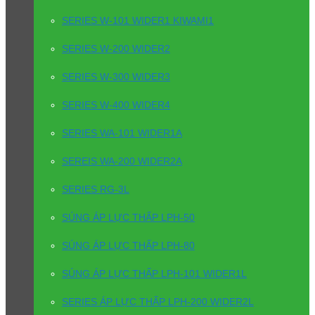
SERIES W-101 WIDER1 KIWAMI1
SERIES W-200 WIDER2
SERIES W-300 WIDER3
SERIES W-400 WIDER4
SERIES WA-101 WIDER1A
SEREIS WA-200 WIDER2A
SERIES RG-3L
SÚNG ÁP LỰC THẤP LPH-50
SÚNG ÁP LỰC THẤP LPH-80
SÚNG ÁP LỰC THẤP LPH-101 WIDER1L
SERIES ÁP LỰC THẤP LPH-200 WIDER2L