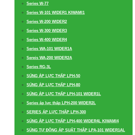
Series W-77
Series W-101 WIDER1 KIWAMI1
Series W-200 WIDER2
Series W-300 WIDER3
Series W-400 WIDER4
Series WA-101 WIDER1A
Sereis WA-200 WIDER2A
Series RG-3L
SÚNG ÁP LỰC THẤP LPH-50
SÚNG ÁP LỰC THẤP LPH-80
SÚNG ÁP LỰC THẤP LPH-101 WIDER1L
Series áp lực thấp LPH-200 WIDER2L
SERIES ÁP LỰC THẤP LPH-300
SÚNG ÁP LỰC THẤP LPH-400 WIDER4L KIWAMI4
SÚNG TỰ ĐỘNG ÁP SUẤT THẤP LPA-101 WIDER1AL