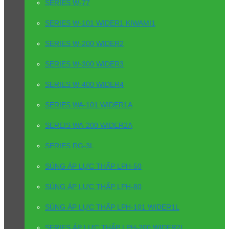
SERIES W-77
SERIES W-101 WIDER1 KIWAMI1
SERIES W-200 WIDER2
SERIES W-300 WIDER3
SERIES W-400 WIDER4
SERIES WA-101 WIDER1A
SEREIS WA-200 WIDER2A
SERIES RG-3L
SÚNG ÁP LỰC THẤP LPH-50
SÚNG ÁP LỰC THẤP LPH-80
SÚNG ÁP LỰC THẤP LPH-101 WIDER1L
SERIES ÁP LỰC THẤP LPH-200 WIDER2L