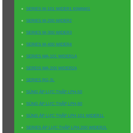
SERIES W-101 WIDER1 KIWAMI1
SERIES W-200 WIDER2
SERIES W-300 WIDER3
SERIES W-400 WIDER4
SERIES WA-101 WIDER1A
SEREIS WA-200 WIDER2A
SERIES RG-3L
SÚNG ÁP LỰC THẤP LPH-50
SÚNG ÁP LỰC THẤP LPH-80
SÚNG ÁP LỰC THẤP LPH-101 WIDER1L
SERIES ÁP LỰC THẤP LPH-200 WIDER2L