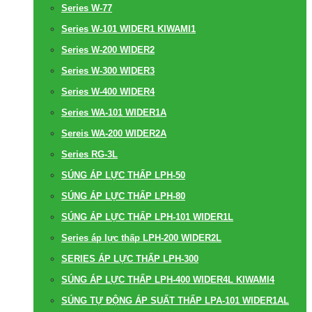
Series W-77
Series W-101 WIDER1 KIWAMI1
Series W-200 WIDER2
Series W-300 WIDER3
Series W-400 WIDER4
Series WA-101 WIDER1A
Sereis WA-200 WIDER2A
Series RG-3L
SÚNG ÁP LỰC THẤP LPH-50
SÚNG ÁP LỰC THẤP LPH-80
SÚNG ÁP LỰC THẤP LPH-101 WIDER1L
Series áp lực thấp LPH-200 WIDER2L
SERIES ÁP LỰC THẤP LPH-300
SÚNG ÁP LỰC THẤP LPH-400 WIDER4L KIWAMI4
SÚNG TỰ ĐỘNG ÁP SUẤT THẤP LPA-101 WIDER1AL