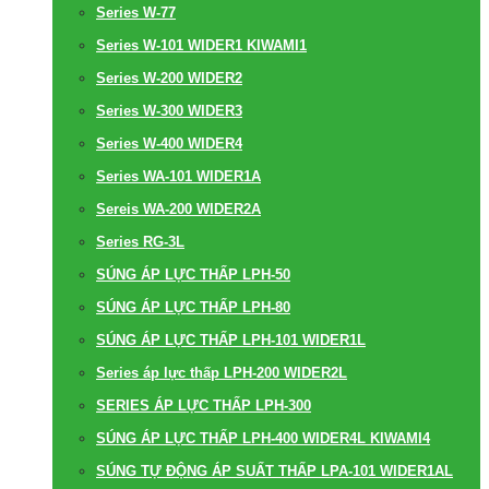
Series W-77
Series W-101 WIDER1 KIWAMI1
Series W-200 WIDER2
Series W-300 WIDER3
Series W-400 WIDER4
Series WA-101 WIDER1A
Sereis WA-200 WIDER2A
Series RG-3L
SÚNG ÁP LỰC THẤP LPH-50
SÚNG ÁP LỰC THẤP LPH-80
SÚNG ÁP LỰC THẤP LPH-101 WIDER1L
Series áp lực thấp LPH-200 WIDER2L
SERIES ÁP LỰC THẤP LPH-300
SÚNG ÁP LỰC THẤP LPH-400 WIDER4L KIWAMI4
SÚNG TỰ ĐỘNG ÁP SUẤT THẤP LPA-101 WIDER1AL