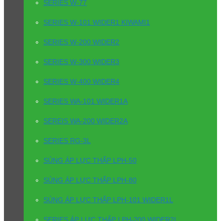
SERIES W-77
SERIES W-101 WIDER1 KIWAMI1
SERIES W-200 WIDER2
SERIES W-300 WIDER3
SERIES W-400 WIDER4
SERIES WA-101 WIDER1A
SEREIS WA-200 WIDER2A
SERIES RG-3L
SÚNG ÁP LỰC THẤP LPH-50
SÚNG ÁP LỰC THẤP LPH-80
SÚNG ÁP LỰC THẤP LPH-101 WIDER1L
SERIES ÁP LỰC THẤP LPH-200 WIDER2L