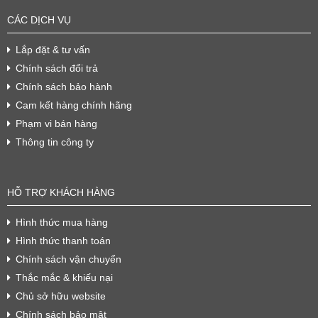
CÁC DỊCH VỤ
Lắp đặt & tư vấn
Chính sách đổi trả
Chính sách bảo hành
Cam kết hàng chính hãng
Phạm vi bán hàng
Thông tin công ty
HỖ TRỢ KHÁCH HÀNG
Hình thức mua hàng
Hình thức thanh toán
Chính sách vận chuyển
Thắc mắc & khiếu nại
Chủ sở hữu website
Chính sách bảo mật