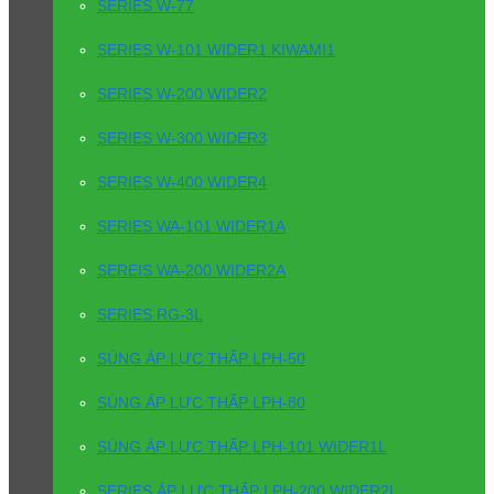
SERIES W-77
SERIES W-101 WIDER1 KIWAMI1
SERIES W-200 WIDER2
SERIES W-300 WIDER3
SERIES W-400 WIDER4
SERIES WA-101 WIDER1A
SEREIS WA-200 WIDER2A
SERIES RG-3L
SÚNG ÁP LỰC THẤP LPH-50
SÚNG ÁP LỰC THẤP LPH-80
SÚNG ÁP LỰC THẤP LPH-101 WIDER1L
SERIES ÁP LỰC THẤP LPH-200 WIDER2L