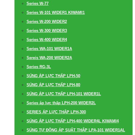
Series W-77
Series W-101 WIDER1 KIWAMI1
Series W-200 WIDER2
Series W-300 WIDER3
Series W-400 WIDER4
Series WA-101 WIDER1A
Sereis WA-200 WIDER2A
Series RG-3L
SÚNG ÁP LỰC THẤP LPH-50
SÚNG ÁP LỰC THẤP LPH-80
SÚNG ÁP LỰC THẤP LPH-101 WIDER1L
Series áp lực thấp LPH-200 WIDER2L
SERIES ÁP LỰC THẤP LPH-300
SÚNG ÁP LỰC THẤP LPH-400 WIDER4L KIWAMI4
SÚNG TỰ ĐỘNG ÁP SUẤT THẤP LPA-101 WIDER1AL