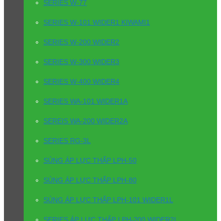
SERIES W-77
SERIES W-101 WIDER1 KIWAMI1
SERIES W-200 WIDER2
SERIES W-300 WIDER3
SERIES W-400 WIDER4
SERIES WA-101 WIDER1A
SEREIS WA-200 WIDER2A
SERIES RG-3L
SÚNG ÁP LỰC THẤP LPH-50
SÚNG ÁP LỰC THẤP LPH-80
SÚNG ÁP LỰC THẤP LPH-101 WIDER1L
SERIES ÁP LỰC THẤP LPH-200 WIDER2L