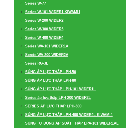
Series W-77
Series W-101 WIDER1 KIWAMI1
Series W-200 WIDER2
Series W-300 WIDER3
Series W-400 WIDER4
Series WA-101 WIDER1A
Sereis WA-200 WIDER2A
Series RG-3L
SÚNG ÁP LỰC THẤP LPH-50
SÚNG ÁP LỰC THẤP LPH-80
SÚNG ÁP LỰC THẤP LPH-101 WIDER1L
Series áp lực thấp LPH-200 WIDER2L
SERIES ÁP LỰC THẤP LPH-300
SÚNG ÁP LỰC THẤP LPH-400 WIDER4L KIWAMI4
SÚNG TỰ ĐỘNG ÁP SUẤT THẤP LPA-101 WIDER1AL