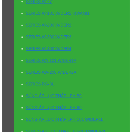
SERIES W-77
SERIES W-101 WIDER1 KIWAMI1
SERIES W-200 WIDER2
SERIES W-300 WIDER3
SERIES W-400 WIDER4
SERIES WA-101 WIDER1A
SEREIS WA-200 WIDER2A
SERIES RG-3L
SÚNG ÁP LỰC THẤP LPH-50
SÚNG ÁP LỰC THẤP LPH-80
SÚNG ÁP LỰC THẤP LPH-101 WIDER1L
SERIES ÁP LỰC THẤP LPH-200 WIDER2L