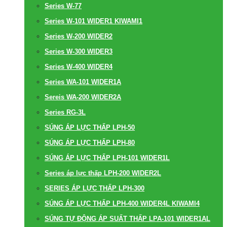
Series W-77
Series W-101 WIDER1 KIWAMI1
Series W-200 WIDER2
Series W-300 WIDER3
Series W-400 WIDER4
Series WA-101 WIDER1A
Sereis WA-200 WIDER2A
Series RG-3L
SÚNG ÁP LỰC THẤP LPH-50
SÚNG ÁP LỰC THẤP LPH-80
SÚNG ÁP LỰC THẤP LPH-101 WIDER1L
Series áp lực thấp LPH-200 WIDER2L
SERIES ÁP LỰC THẤP LPH-300
SÚNG ÁP LỰC THẤP LPH-400 WIDER4L KIWAMI4
SÚNG TỰ ĐỘNG ÁP SUẤT THẤP LPA-101 WIDER1AL