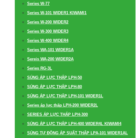
Series W-77
Series W-101 WIDER1 KIWAMI1
Series W-200 WIDER2
Series W-300 WIDER3
Series W-400 WIDER4
Series WA-101 WIDER1A
Sereis WA-200 WIDER2A
Series RG-3L
SÚNG ÁP LỰC THẤP LPH-50
SÚNG ÁP LỰC THẤP LPH-80
SÚNG ÁP LỰC THẤP LPH-101 WIDER1L
Series áp lực thấp LPH-200 WIDER2L
SERIES ÁP LỰC THẤP LPH-300
SÚNG ÁP LỰC THẤP LPH-400 WIDER4L KIWAMI4
SÚNG TỰ ĐỘNG ÁP SUẤT THẤP LPA-101 WIDER1AL