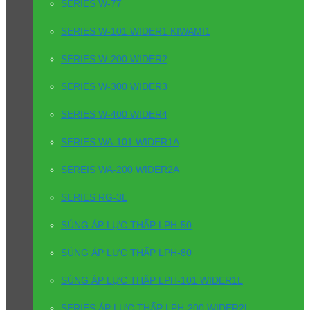
SERIES W-77
SERIES W-101 WIDER1 KIWAMI1
SERIES W-200 WIDER2
SERIES W-300 WIDER3
SERIES W-400 WIDER4
SERIES WA-101 WIDER1A
SEREIS WA-200 WIDER2A
SERIES RG-3L
SÚNG ÁP LỰC THẤP LPH-50
SÚNG ÁP LỰC THẤP LPH-80
SÚNG ÁP LỰC THẤP LPH-101 WIDER1L
SERIES ÁP LỰC THẤP LPH-200 WIDER2L