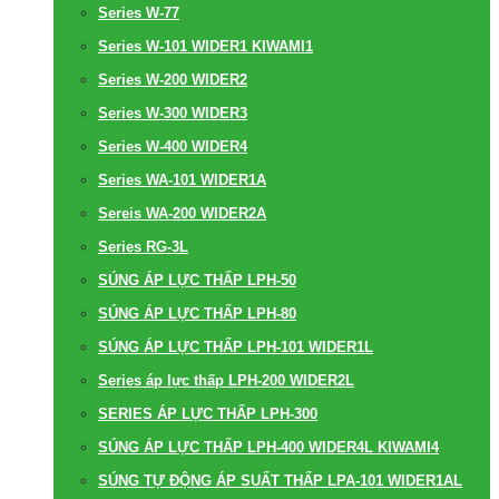
Series W-77
Series W-101 WIDER1 KIWAMI1
Series W-200 WIDER2
Series W-300 WIDER3
Series W-400 WIDER4
Series WA-101 WIDER1A
Sereis WA-200 WIDER2A
Series RG-3L
SÚNG ÁP LỰC THẤP LPH-50
SÚNG ÁP LỰC THẤP LPH-80
SÚNG ÁP LỰC THẤP LPH-101 WIDER1L
Series áp lực thấp LPH-200 WIDER2L
SERIES ÁP LỰC THẤP LPH-300
SÚNG ÁP LỰC THẤP LPH-400 WIDER4L KIWAMI4
SÚNG TỰ ĐỘNG ÁP SUẤT THẤP LPA-101 WIDER1AL