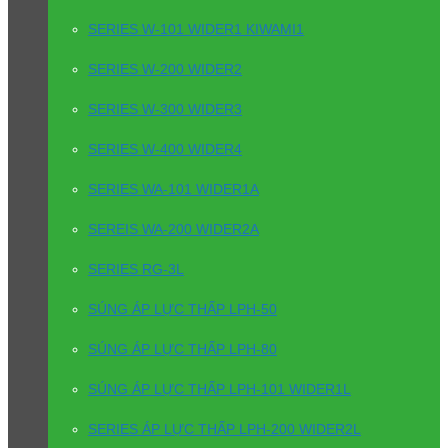
SERIES W-101 WIDER1 KIWAMI1
SERIES W-200 WIDER2
SERIES W-300 WIDER3
SERIES W-400 WIDER4
SERIES WA-101 WIDER1A
SEREIS WA-200 WIDER2A
SERIES RG-3L
SÚNG ÁP LỰC THẤP LPH-50
SÚNG ÁP LỰC THẤP LPH-80
SÚNG ÁP LỰC THẤP LPH-101 WIDER1L
SERIES ÁP LỰC THẤP LPH-200 WIDER2L