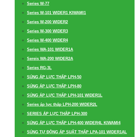
Series W-77
Series W-101 WIDER1 KIWAMI1
Series W-200 WIDER2
Series W-300 WIDER3
Series W-400 WIDER4
Series WA-101 WIDER1A
Sereis WA-200 WIDER2A
Series RG-3L
SÚNG ÁP LỰC THẤP LPH-50
SÚNG ÁP LỰC THẤP LPH-80
SÚNG ÁP LỰC THẤP LPH-101 WIDER1L
Series áp lực thấp LPH-200 WIDER2L
SERIES ÁP LỰC THẤP LPH-300
SÚNG ÁP LỰC THẤP LPH-400 WIDER4L KIWAMI4
SÚNG TỰ ĐỘNG ÁP SUẤT THẤP LPA-101 WIDER1AL