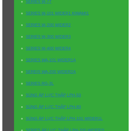
SERIES W-77
SERIES W-101 WIDER1 KIWAMI1
SERIES W-200 WIDER2
SERIES W-300 WIDER3
SERIES W-400 WIDER4
SERIES WA-101 WIDER1A
SEREIS WA-200 WIDER2A
SERIES RG-3L
SÚNG ÁP LỰC THẤP LPH-50
SÚNG ÁP LỰC THẤP LPH-80
SÚNG ÁP LỰC THẤP LPH-101 WIDER1L
SERIES ÁP LỰC THẤP LPH-200 WIDER2L