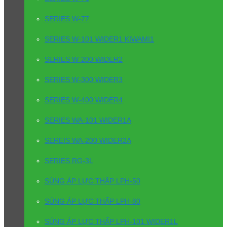
SERIES W-77
SERIES W-101 WIDER1 KIWAMI1
SERIES W-200 WIDER2
SERIES W-300 WIDER3
SERIES W-400 WIDER4
SERIES WA-101 WIDER1A
SEREIS WA-200 WIDER2A
SERIES RG-3L
SÚNG ÁP LỰC THẤP LPH-50
SÚNG ÁP LỰC THẤP LPH-80
SÚNG ÁP LỰC THẤP LPH-101 WIDER1L