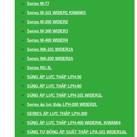
Series W-77
Series W-101 WIDER1 KIWAMI1
Series W-200 WIDER2
Series W-300 WIDER3
Series W-400 WIDER4
Series WA-101 WIDER1A
Sereis WA-200 WIDER2A
Series RG-3L
SÚNG ÁP LỰC THẤP LPH-50
SÚNG ÁP LỰC THẤP LPH-80
SÚNG ÁP LỰC THẤP LPH-101 WIDER1L
Series áp lực thấp LPH-200 WIDER2L
SERIES ÁP LỰC THẤP LPH-300
SÚNG ÁP LỰC THẤP LPH-400 WIDER4L KIWAMI4
SÚNG TỰ ĐỘNG ÁP SUẤT THẤP LPA-101 WIDER1AL