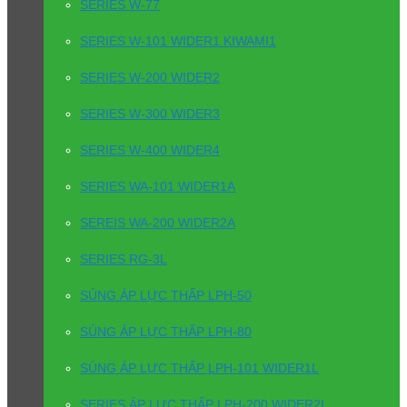
SERIES W-77
SERIES W-101 WIDER1 KIWAMI1
SERIES W-200 WIDER2
SERIES W-300 WIDER3
SERIES W-400 WIDER4
SERIES WA-101 WIDER1A
SEREIS WA-200 WIDER2A
SERIES RG-3L
SÚNG ÁP LỰC THẤP LPH-50
SÚNG ÁP LỰC THẤP LPH-80
SÚNG ÁP LỰC THẤP LPH-101 WIDER1L
SERIES ÁP LỰC THẤP LPH-200 WIDER2L