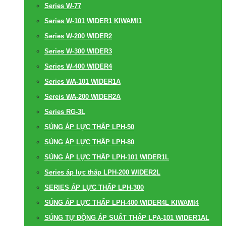
Series W-77
Series W-101 WIDER1 KIWAMI1
Series W-200 WIDER2
Series W-300 WIDER3
Series W-400 WIDER4
Series WA-101 WIDER1A
Sereis WA-200 WIDER2A
Series RG-3L
SÚNG ÁP LỰC THẤP LPH-50
SÚNG ÁP LỰC THẤP LPH-80
SÚNG ÁP LỰC THẤP LPH-101 WIDER1L
Series áp lực thấp LPH-200 WIDER2L
SERIES ÁP LỰC THẤP LPH-300
SÚNG ÁP LỰC THẤP LPH-400 WIDER4L KIWAMI4
SÚNG TỰ ĐỘNG ÁP SUẤT THẤP LPA-101 WIDER1AL