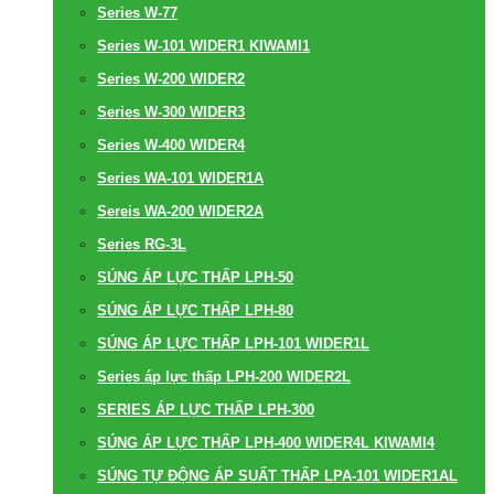
Series W-77
Series W-101 WIDER1 KIWAMI1
Series W-200 WIDER2
Series W-300 WIDER3
Series W-400 WIDER4
Series WA-101 WIDER1A
Sereis WA-200 WIDER2A
Series RG-3L
SÚNG ÁP LỰC THẤP LPH-50
SÚNG ÁP LỰC THẤP LPH-80
SÚNG ÁP LỰC THẤP LPH-101 WIDER1L
Series áp lực thấp LPH-200 WIDER2L
SERIES ÁP LỰC THẤP LPH-300
SÚNG ÁP LỰC THẤP LPH-400 WIDER4L KIWAMI4
SÚNG TỰ ĐỘNG ÁP SUẤT THẤP LPA-101 WIDER1AL