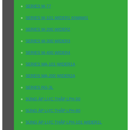
SERIES W-77
SERIES W-101 WIDER1 KIWAMI1
SERIES W-200 WIDER2
SERIES W-300 WIDER3
SERIES W-400 WIDER4
SERIES WA-101 WIDER1A
SEREIS WA-200 WIDER2A
SERIES RG-3L
SÚNG ÁP LỰC THẤP LPH-50
SÚNG ÁP LỰC THẤP LPH-80
SÚNG ÁP LỰC THẤP LPH-101 WIDER1L