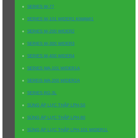
SERIES W-77
SERIES W-101 WIDER1 KIWAMI1
SERIES W-200 WIDER2
SERIES W-300 WIDER3
SERIES W-400 WIDER4
SERIES WA-101 WIDER1A
SEREIS WA-200 WIDER2A
SERIES RG-3L
SÚNG ÁP LỰC THẤP LPH-50
SÚNG ÁP LỰC THẤP LPH-80
SÚNG ÁP LỰC THẤP LPH-101 WIDER1L