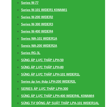
Series W-77
Series W-101 WIDER1 KIWAMI1
Series W-200 WIDER2
Series W-300 WIDER3
Series W-400 WIDER4
Series WA-101 WIDER1A
Sereis WA-200 WIDER2A
Series RG-3L
SÚNG ÁP LỰC THẤP LPH-50
SÚNG ÁP LỰC THẤP LPH-80
SÚNG ÁP LỰC THẤP LPH-101 WIDER1L
Series áp lực thấp LPH-200 WIDER2L
SERIES ÁP LỰC THẤP LPH-300
SÚNG ÁP LỰC THẤP LPH-400 WIDER4L KIWAMI4
SÚNG TỰ ĐỘNG ÁP SUẤT THẤP LPA-101 WIDER1AL