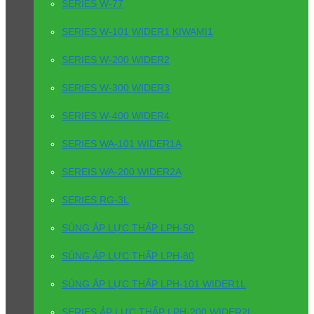
SERIES W-77
SERIES W-101 WIDER1 KIWAMI1
SERIES W-200 WIDER2
SERIES W-300 WIDER3
SERIES W-400 WIDER4
SERIES WA-101 WIDER1A
SEREIS WA-200 WIDER2A
SERIES RG-3L
SÚNG ÁP LỰC THẤP LPH-50
SÚNG ÁP LỰC THẤP LPH-80
SÚNG ÁP LỰC THẤP LPH-101 WIDER1L
SERIES ÁP LỰC THẤP LPH-200 WIDER2L