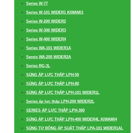
Series W-77
Series W-101 WIDER1 KIWAMI1
Series W-200 WIDER2
Series W-300 WIDER3
Series W-400 WIDER4
Series WA-101 WIDER1A
Sereis WA-200 WIDER2A
Series RG-3L
SÚNG ÁP LỰC THẤP LPH-50
SÚNG ÁP LỰC THẤP LPH-80
SÚNG ÁP LỰC THẤP LPH-101 WIDER1L
Series áp lực thấp LPH-200 WIDER2L
SERIES ÁP LỰC THẤP LPH-300
SÚNG ÁP LỰC THẤP LPH-400 WIDER4L KIWAMI4
SÚNG TỰ ĐỘNG ÁP SUẤT THẤP LPA-101 WIDER1AL