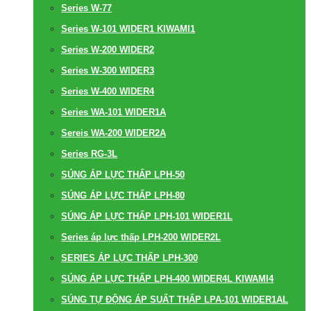
Series W-77
Series W-101 WIDER1 KIWAMI1
Series W-200 WIDER2
Series W-300 WIDER3
Series W-400 WIDER4
Series WA-101 WIDER1A
Sereis WA-200 WIDER2A
Series RG-3L
SÚNG ÁP LỰC THẤP LPH-50
SÚNG ÁP LỰC THẤP LPH-80
SÚNG ÁP LỰC THẤP LPH-101 WIDER1L
Series áp lực thấp LPH-200 WIDER2L
SERIES ÁP LỰC THẤP LPH-300
SÚNG ÁP LỰC THẤP LPH-400 WIDER4L KIWAMI4
SÚNG TỰ ĐỘNG ÁP SUẤT THẤP LPA-101 WIDER1AL