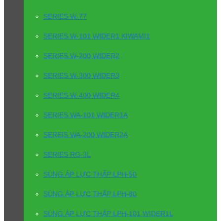
SERIES W-77
SERIES W-101 WIDER1 KIWAMI1
SERIES W-200 WIDER2
SERIES W-300 WIDER3
SERIES W-400 WIDER4
SERIES WA-101 WIDER1A
SEREIS WA-200 WIDER2A
SERIES RG-3L
SÚNG ÁP LỰC THẤP LPH-50
SÚNG ÁP LỰC THẤP LPH-80
SÚNG ÁP LỰC THẤP LPH-101 WIDER1L