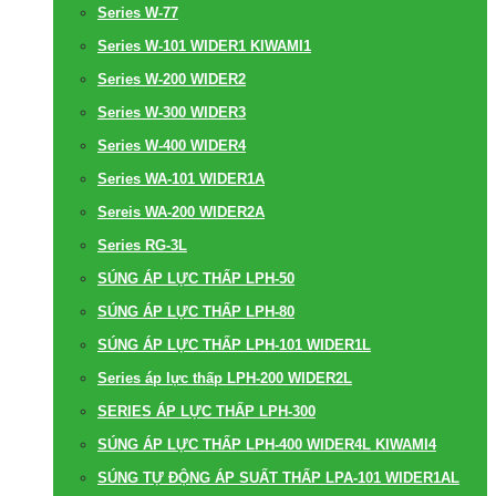
Series W-77
Series W-101 WIDER1 KIWAMI1
Series W-200 WIDER2
Series W-300 WIDER3
Series W-400 WIDER4
Series WA-101 WIDER1A
Sereis WA-200 WIDER2A
Series RG-3L
SÚNG ÁP LỰC THẤP LPH-50
SÚNG ÁP LỰC THẤP LPH-80
SÚNG ÁP LỰC THẤP LPH-101 WIDER1L
Series áp lực thấp LPH-200 WIDER2L
SERIES ÁP LỰC THẤP LPH-300
SÚNG ÁP LỰC THẤP LPH-400 WIDER4L KIWAMI4
SÚNG TỰ ĐỘNG ÁP SUẤT THẤP LPA-101 WIDER1AL