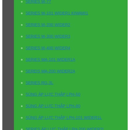
SERIES W-77
SERIES W-101 WIDER1 KIWAMI1
SERIES W-200 WIDER2
SERIES W-300 WIDER3
SERIES W-400 WIDER4
SERIES WA-101 WIDER1A
SEREIS WA-200 WIDER2A
SERIES RG-3L
SÚNG ÁP LỰC THẤP LPH-50
SÚNG ÁP LỰC THẤP LPH-80
SÚNG ÁP LỰC THẤP LPH-101 WIDER1L
SERIES ÁP LỰC THẤP LPH-200 WIDER2L